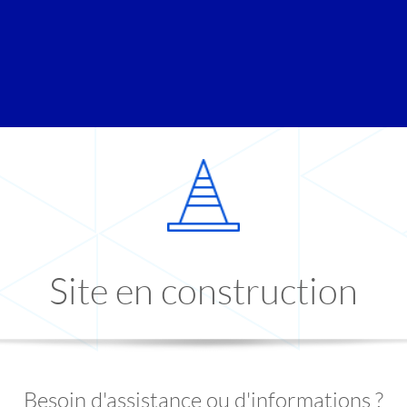
Site en construction
Besoin d'assistance ou d'informations ?