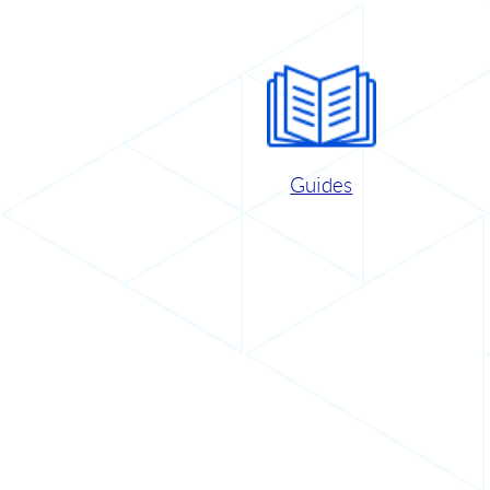
Guides