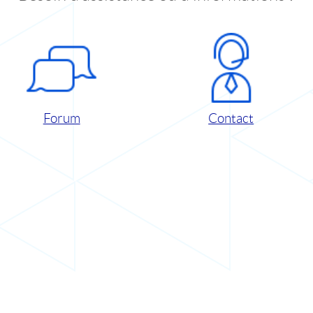
Forum
Contact