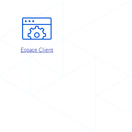
Espace Client